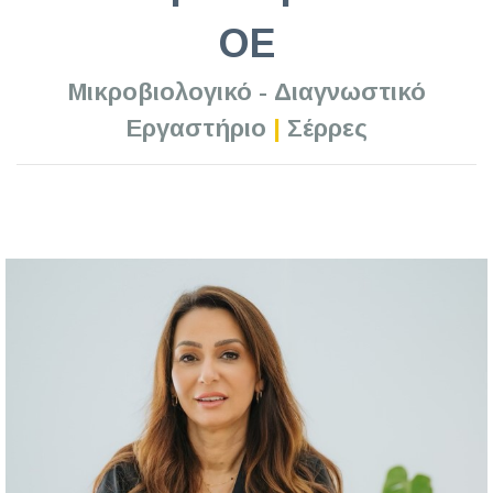
ΟΕ
Μικροβιολογικό - Διαγνωστικό
Εργαστήριο
|
Σέρρες