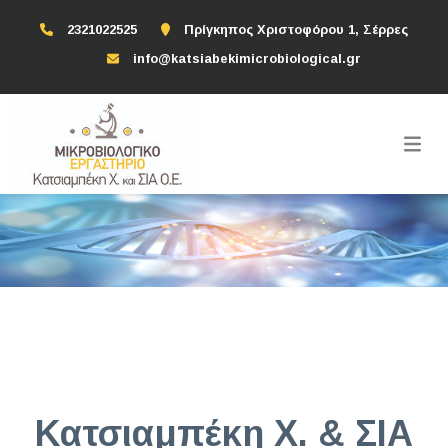
2321022525
Πρίγκηπος Χριστοφόρου 1, Σέρρες
info@katsiabekimicrobiological.gr
Κατσιαμπέκη Χ. & ΣΙΑ