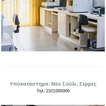
Υποκατάστημα: Νέο Σούλι, Σέρρες
Τηλ: 2321093000