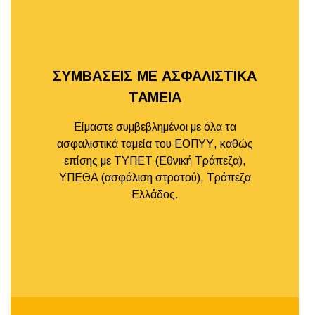
ΣΥΜΒΑΣΕΙΣ ΜΕ ΑΣΦΑΛΙΣΤΙΚΑ
ΤΑΜΕΙΑ
Είμαστε συμβεβλημένοι με όλα τα
ασφαλιστικά ταμεία του ΕΟΠΥΥ, καθώς
επίσης με ΤΥΠΕΤ (Εθνική Τράπεζα),
ΥΠΕΘΑ (ασφάλιση στρατού), Τράπεζα
Ελλάδος.