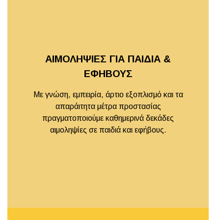
ΑΙΜΟΛΗΨΙΕΣ ΓΙΑ ΠΑΙΔΙΑ &
ΕΦΗΒΟΥΣ
Με γνώση, εμπειρία, άρτιο εξοπλισμό και τα
απαράιτητα μέτρα προστασίας
πραγματοποιούμε καθημερινά δεκάδες
αιμοληψίες σε παιδιά και εφήβους.