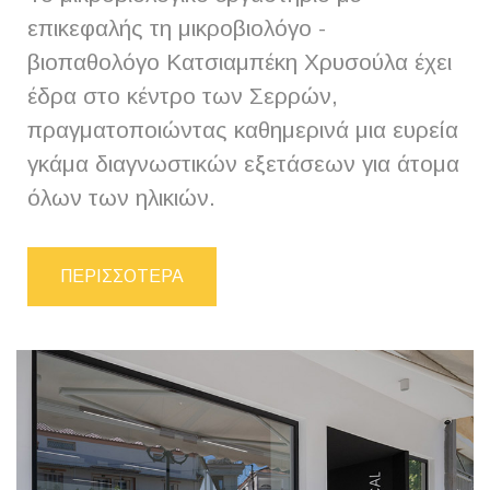
επικεφαλής τη μικροβιολόγο -
βιοπαθολόγο Κατσιαμπέκη Χρυσούλα έχει
έδρα στο κέντρο των Σερρών,
πραγματοποιώντας καθημερινά μια ευρεία
γκάμα διαγνωστικών εξετάσεων για άτομα
όλων των ηλικιών.
ΠΕΡΙΣΣΟΤΕΡΑ