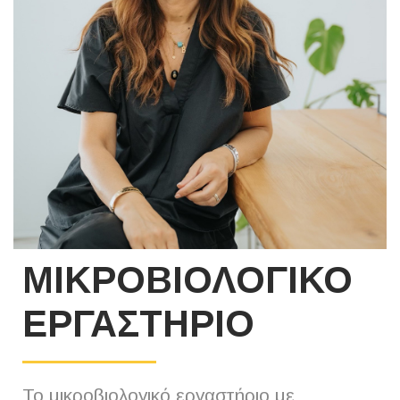
ΜΙΚΡΟΒΙΟΛΟΓΙΚΟ
ΕΡΓΑΣΤΗΡΙΟ
Το μικροβιολογικό εργαστήριο με