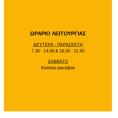
ΩΡΑΡΙΟ ΛΕΙΤΟΥΡΓΙΑΣ
ΔΕΥΤΕΡΑ - ΠΑΡΑΣΚΕΥΗ
7.30 - 14.00 & 18.00 - 21.00
ΣΑΒΒΑΤΟ
Κατόπιν ραντεβού