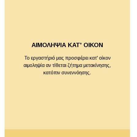
ΑΙΜΟΛΗΨΙΑ ΚΑΤ' ΟΙΚΟΝ
Το εργαστήριό μας προσφέρει κατ' οίκον
αιμοληψία αν τίθεται ζήτημα μετακίνησης,
κατόπιν συνεννόησης.