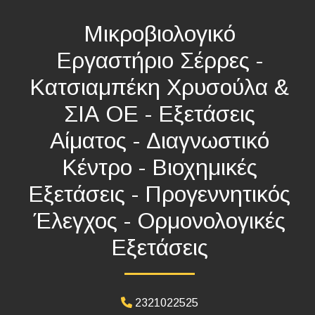
Μικροβιολογικό
Εργαστήριο Σέρρες -
Κατσιαμπέκη Χρυσούλα &
ΣΙΑ ΟΕ - Εξετάσεις
Αίματος - Διαγνωστικό
Κέντρο - Βιοχημικές
Εξετάσεις - Προγεννητικός
Έλεγχος - Ορμονολογικές
Εξετάσεις
2321022525