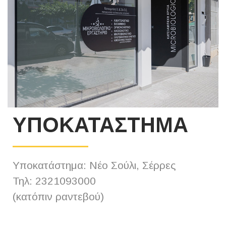
ΥΠΟΚΑΤΑΣΤΗΜΑ
Υποκατάστημα: Νέο Σούλι, Σέρρες
Τηλ: 2321093000
(κατόπιν ραντεβού)