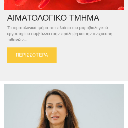
ΑΙΜΑΤΟΛΟΓΙΚΟ ΤΜΗΜΑ
Το αιματολογικό τμήμα στο πλαίσιο του μικροβιολογικού
εργαστηρίου συμβάλλει στην πρόληψη και την ανίχνευση
πιθανών...
ΠΕΡΙΣΣΟΤΕΡΑ