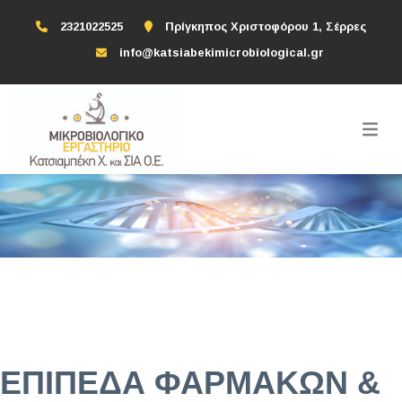
2321022525
Πρίγκηπος Χριστοφόρου 1, Σέρρες
info@katsiabekimicrobiological.gr
ΕΠΙΠΕΔΑ ΦΑΡΜΑΚΩΝ &