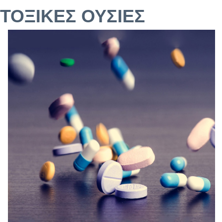
ΤΟΞΙΚΕΣ ΟΥΣΙΕΣ