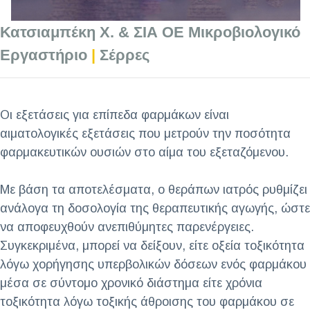
Κατσιαμπέκη Χ. & ΣΙΑ ΟΕ Μικροβιολογικό
Εργαστήριο
|
Σέρρες
Οι εξετάσεις για επίπεδα φαρμάκων είναι
αιματολογικές εξετάσεις που μετρούν την ποσότητα
φαρμακευτικών ουσιών στο αίμα του εξεταζόμενου.
Με βάση τα αποτελέσματα, ο θεράπων ιατρός ρυθμίζει
ανάλογα τη δοσολογία της θεραπευτικής αγωγής, ώστε
να αποφευχθούν ανεπιθύμητες παρενέργειες.
Συγκεκριμένα, μπορεί να δείξουν, είτε οξεία τοξικότητα
λόγω χορήγησης υπερβολικών δόσεων ενός φαρμάκου
μέσα σε σύντομο χρονικό διάστημα είτε χρόνια
τοξικότητα λόγω τοξικής άθροισης του φαρμάκου σε