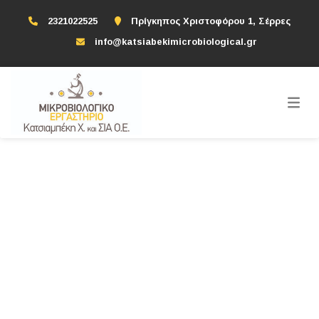
2321022525
Πρίγκηπος Χριστοφόρου 1, Σέρρες
info@katsiabekimicrobiological.gr